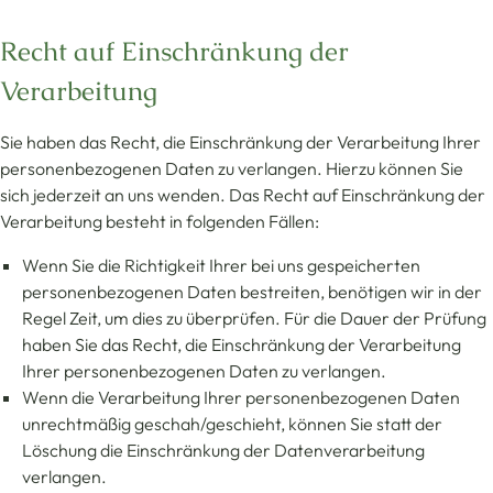
Recht auf Einschränkung der
Verarbeitung
Sie haben das Recht, die Einschränkung der Verarbeitung Ihrer
personenbezogenen Daten zu verlangen. Hierzu können Sie
sich jederzeit an uns wenden. Das Recht auf Einschränkung der
Verarbeitung besteht in folgenden Fällen:
Wenn Sie die Richtigkeit Ihrer bei uns gespeicherten
personenbezogenen Daten bestreiten, benötigen wir in der
Regel Zeit, um dies zu überprüfen. Für die Dauer der Prüfung
haben Sie das Recht, die Einschränkung der Verarbeitung
Ihrer personenbezogenen Daten zu verlangen.
Wenn die Verarbeitung Ihrer personenbezogenen Daten
unrechtmäßig geschah/geschieht, können Sie statt der
Löschung die Einschränkung der Datenverarbeitung
verlangen.