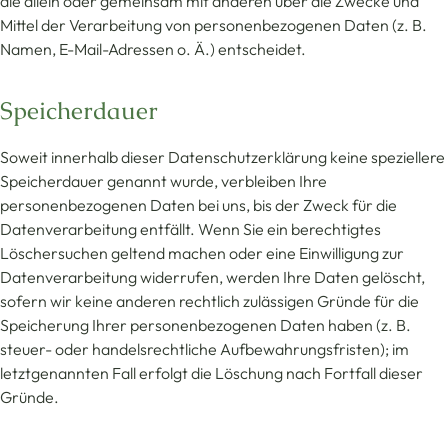
die allein oder gemeinsam mit anderen über die Zwecke und
Mittel der Verarbeitung von personenbezogenen Daten (z. B.
Namen, E-Mail-Adressen o. Ä.) entscheidet.
Speicherdauer
Soweit innerhalb dieser Datenschutzerklärung keine speziellere
Speicherdauer genannt wurde, verbleiben Ihre
personenbezogenen Daten bei uns, bis der Zweck für die
Datenverarbeitung entfällt. Wenn Sie ein berechtigtes
Löschersuchen geltend machen oder eine Einwilligung zur
Datenverarbeitung widerrufen, werden Ihre Daten gelöscht,
sofern wir keine anderen rechtlich zulässigen Gründe für die
Speicherung Ihrer personenbezogenen Daten haben (z. B.
steuer- oder handelsrechtliche Aufbewahrungsfristen); im
letztgenannten Fall erfolgt die Löschung nach Fortfall dieser
Gründe.