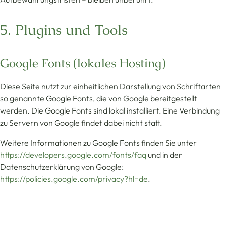
5. Plugins und Tools
Google Fonts (lokales Hosting)
Diese Seite nutzt zur einheitlichen Darstellung von Schriftarten
so genannte Google Fonts, die von Google bereitgestellt
werden. Die Google Fonts sind lokal installiert. Eine Verbindung
zu Servern von Google findet dabei nicht statt.
Weitere Informationen zu Google Fonts finden Sie unter
https://developers.google.com/fonts/faq
und in der
Datenschutzerklärung von Google:
https://policies.google.com/privacy?hl=de
.