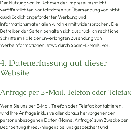
Der Nutzung von im Rahmen der Impressumspflicht
veröffentlichten Kontaktdaten zur Übersendung von nicht
ausdrücklich angeforderter Werbung und
Informationsmaterialien wird hiermit widersprochen. Die
Betreiber der Seiten behalten sich ausdrücklich rechtliche
Schritte im Falle der unverlangten Zusendung von
Werbeinformationen, etwa durch Spam-E-Mails, vor.
4. Datenerfassung auf dieser
Website
Anfrage per E-Mail, Telefon oder Telefax
Wenn Sie uns per E-Mail, Telefon oder Telefax kontaktieren,
wird Ihre Anfrage inklusive aller daraus hervorgehenden
personenbezogenen Daten (Name, Anfrage) zum Zwecke der
Bearbeitung Ihres Anliegens bei uns gespeichert und