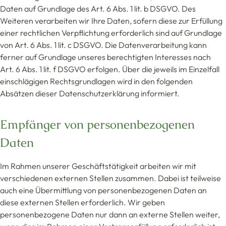
Daten auf Grundlage des Art. 6 Abs. 1 lit. b DSGVO. Des
Weiteren verarbeiten wir Ihre Daten, sofern diese zur Erfüllung
einer rechtlichen Verpflichtung erforderlich sind auf Grundlage
von Art. 6 Abs. 1 lit. c DSGVO. Die Datenverarbeitung kann
ferner auf Grundlage unseres berechtigten Interesses nach
Art. 6 Abs. 1 lit. f DSGVO erfolgen. Über die jeweils im Einzelfall
einschlägigen Rechtsgrundlagen wird in den folgenden
Absätzen dieser Datenschutzerklärung informiert.
Empfänger von personenbezogenen
Daten
Im Rahmen unserer Geschäftstätigkeit arbeiten wir mit
verschiedenen externen Stellen zusammen. Dabei ist teilweise
auch eine Übermittlung von personenbezogenen Daten an
diese externen Stellen erforderlich. Wir geben
personenbezogene Daten nur dann an externe Stellen weiter,