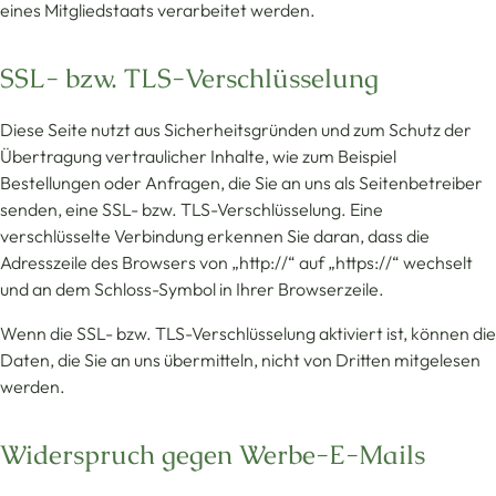
eines Mitgliedstaats verarbeitet werden.
SSL- bzw. TLS-Verschlüsselung
Diese Seite nutzt aus Sicherheitsgründen und zum Schutz der
Übertragung vertraulicher Inhalte, wie zum Beispiel
Bestellungen oder Anfragen, die Sie an uns als Seitenbetreiber
senden, eine SSL- bzw. TLS-Verschlüsselung. Eine
verschlüsselte Verbindung erkennen Sie daran, dass die
Adresszeile des Browsers von „http://“ auf „https://“ wechselt
und an dem Schloss-Symbol in Ihrer Browserzeile.
Wenn die SSL- bzw. TLS-Verschlüsselung aktiviert ist, können die
Daten, die Sie an uns übermitteln, nicht von Dritten mitgelesen
werden.
Widerspruch gegen Werbe-E-Mails