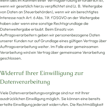
wenn dies im Rahmen einer Vertragserfüllung erforderlich ist,
wenn wir gesetzlich hierzu verpflichtet sind (z. B. Weitergabe
von Daten an Steuerbehörden), wenn wir ein berechtigtes
Interesse nach Art. 6 Abs. 1 lit. f DSGVO an der Weitergabe
haben oder wenn eine sonstige Rechtsgrundlage die
Datenweitergabe erlaubt. Beim Einsatz von
Auftragsverarbeitern geben wir personenbezogene Daten
unserer Kunden nur auf Grundlage eines gültigen Vertrags über
Auftragsverarbeitung weiter. Im Falle einer gemeinsamen
Verarbeitung wird ein Vertrag über gemeinsame Verarbeitung
geschlossen.
Widerruf Ihrer Einwilligung zur
Datenverarbeitung
Viele Datenverarbeitungsvorgänge sind nur mit Ihrer
ausdrücklichen Einwilligung möglich. Sie können eine bereits
erteilte Einwilligung jederzeit widerrufen. Die Rechtmäßigkeit