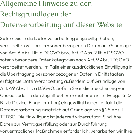
Allgemeine Hinweise zu den
Rechtsgrundlagen der
Datenverarbeitung auf dieser Website
Sofern Sie in die Datenverarbeitung eingewilligt haben,
verarbeiten wir Ihre personenbezogenen Daten auf Grundlage
von Art. 6 Abs. 1 lit. a DSGVO bzw. Art. 9 Abs. 2 lit. a DSGVO,
sofern besondere Datenkategorien nach Art. 9 Abs. 1 DSGVO
verarbeitet werden. Im Falle einer ausdrücklichen Einwilligung in
die Übertragung personenbezogener Daten in Drittstaaten
erfolgt die Datenverarbeitung außerdem auf Grundlage von
Art. 49 Abs. 1 lit. a DSGVO. Sofern Sie in die Speicherung von
Cookies oder in den Zugriff auf Informationen in Ihr Endgerät (z.
B. via Device-Fingerprinting) eingewilligt haben, erfolgt die
Datenverarbeitung zusätzlich auf Grundlage von § 25 Abs. 1
TTDSG. Die Einwilligung ist jederzeit widerrufbar. Sind Ihre
Daten zur Vertragserfüllung oder zur Durchführung
vorvertraglicher Maßnahmen erforderlich, verarbeiten wir Ihre