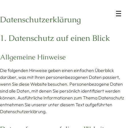
Datenschutz­erklärung
1. Datenschutz auf einen Blick
Allgemeine Hinweise
Die folgenden Hinweise geben einen einfachen Überblick
darüber, was mit Ihren personenbezogenen Daten passiert,
wenn Sie diese Website besuchen. Personenbezogene Daten
sind alle Daten, mit denen Sie persönlich identifiziert werden
können. Ausführliche Informationen zum Thema Datenschutz
entnehmen Sie unserer unter diesem Text aufgeführten
Datenschutzerklärung.