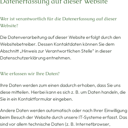
Datenerfassung auf dieser Website
Wer ist verantwortlich für die Datenerfassung auf dieser
Website?
Die Datenverarbeitung auf dieser Website erfolgt durch den
Websitebetreiber. Dessen Kontaktdaten können Sie dem
Abschnitt „Hinweis zur Verantwortlichen Stelle“ in dieser
Datenschutzerklärung entnehmen.
Wie erfassen wir Ihre Daten?
Ihre Daten werden zum einen dadurch erhoben, dass Sie uns
diese mitteilen. Hierbei kann es sich z. B. um Daten handeln, die
Sie in ein Kontaktformular eingeben.
Andere Daten werden automatisch oder nach Ihrer Einwilligung
beim Besuch der Website durch unsere IT-Systeme erfasst. Das
sind vor allem technische Daten (z. B. Internetbrowser,