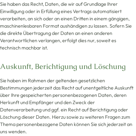
Sie haben das Recht, Daten, die wir auf Grundlage Ihrer
Einwilligung oder in Erfüllung eines Vertrags automatisiert
verarbeiten, an sich oder an einen Dritten in einem gängigen,
maschinenlesbaren Format aushändigen zu lassen. Sofern Sie
die direkte Übertragung der Daten an einen anderen
Verantwortlichen verlangen, erfolgt dies nur, soweit es
technisch machbar ist.
Auskunft, Berichtigung und Löschung
Sie haben im Rahmen der geltenden gesetzlichen
Bestimmungen jederzeit das Recht auf unentgeltliche Auskunft
über Ihre gespeicherten personenbezogenen Daten, deren
Herkunft und Empfänger und den Zweck der
Datenverarbeitung und ggf. ein Recht auf Berichtigung oder
Löschung dieser Daten. Hierzu sowie zu weiteren Fragen zum
Thema personenbezogene Daten können Sie sich jederzeit an
uns wenden.