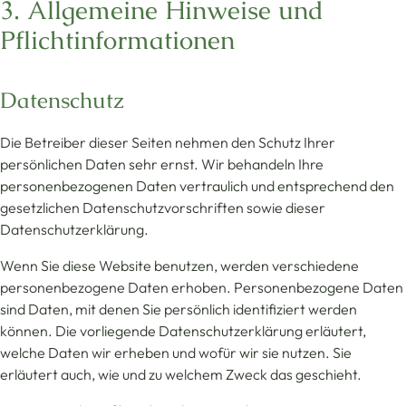
3. Allgemeine Hinweise und
Pflicht­informationen
Datenschutz
Die Betreiber dieser Seiten nehmen den Schutz Ihrer
persönlichen Daten sehr ernst. Wir behandeln Ihre
personenbezogenen Daten vertraulich und entsprechend den
gesetzlichen Datenschutzvorschriften sowie dieser
Datenschutzerklärung.
Wenn Sie diese Website benutzen, werden verschiedene
personenbezogene Daten erhoben. Personenbezogene Daten
sind Daten, mit denen Sie persönlich identifiziert werden
können. Die vorliegende Datenschutzerklärung erläutert,
welche Daten wir erheben und wofür wir sie nutzen. Sie
erläutert auch, wie und zu welchem Zweck das geschieht.