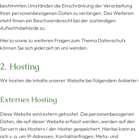
bestimmten Umständen die Einschränkung der Verarbeitung
Ihrer personenbezogenen Daten zu verlangen. Des Weiteren
steht Ihnen ein Beschwerderecht bei der zuständigen
Aufsichtsbehörde zu.
Hierzu sowie zu weiteren Fragen zum Thema Datenschutz
können Sie sich jederzeit an uns wenden.
2. Hosting
Wir hosten die Inhalte unserer Website bei folgendem Anbieter:
Externes Hosting
Diese Website wird extern gehostet. Die personenbezogenen
Daten, die auf dieser Website erfasst werden, werden auf den
Servern des Hosters / der Hoster gespeichert. Hierbei kann es
sich v. a. um IP-Adressen, Kontaktanfragen, Meta- und