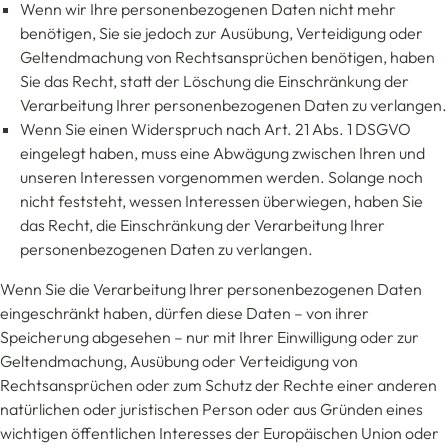
Wenn wir Ihre personenbezogenen Daten nicht mehr
benötigen, Sie sie jedoch zur Ausübung, Verteidigung oder
Geltendmachung von Rechtsansprüchen benötigen, haben
Sie das Recht, statt der Löschung die Einschränkung der
Verarbeitung Ihrer personenbezogenen Daten zu verlangen.
Wenn Sie einen Widerspruch nach Art. 21 Abs. 1 DSGVO
eingelegt haben, muss eine Abwägung zwischen Ihren und
unseren Interessen vorgenommen werden. Solange noch
nicht feststeht, wessen Interessen überwiegen, haben Sie
das Recht, die Einschränkung der Verarbeitung Ihrer
personenbezogenen Daten zu verlangen.
Wenn Sie die Verarbeitung Ihrer personenbezogenen Daten
eingeschränkt haben, dürfen diese Daten – von ihrer
Speicherung abgesehen – nur mit Ihrer Einwilligung oder zur
Geltendmachung, Ausübung oder Verteidigung von
Rechtsansprüchen oder zum Schutz der Rechte einer anderen
natürlichen oder juristischen Person oder aus Gründen eines
wichtigen öffentlichen Interesses der Europäischen Union oder