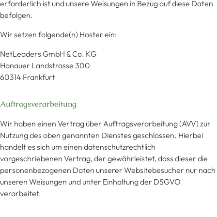
erforderlich ist und unsere Weisungen in Bezug auf diese Daten
befolgen.
Wir setzen folgende(n) Hoster ein:
NetLeaders GmbH & Co. KG
Hanauer Landstrasse 300
60314 Frankfurt
Auftragsverarbeitung
Wir haben einen Vertrag über Auftragsverarbeitung (AVV) zur
Nutzung des oben genannten Dienstes geschlossen. Hierbei
handelt es sich um einen datenschutzrechtlich
vorgeschriebenen Vertrag, der gewährleistet, dass dieser die
personenbezogenen Daten unserer Websitebesucher nur nach
unseren Weisungen und unter Einhaltung der DSGVO
verarbeitet.