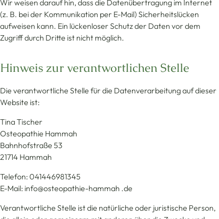
Wir weisen darauf hin, dass die Datenübertragung im Internet
(z. B. bei der Kommunikation per E-Mail) Sicherheitslücken
aufweisen kann. Ein lückenloser Schutz der Daten vor dem
Zugriff durch Dritte ist nicht möglich.
Hinweis zur verantwortlichen Stelle
Die verantwortliche Stelle für die Datenverarbeitung auf dieser
Website ist:
Tina Tischer
Osteopathie Hammah
Bahnhofstraße 53
21714 Hammah
Telefon: 041446981345
E-Mail: info@osteopathie-hammah .de
Verantwortliche Stelle ist die natürliche oder juristische Person,