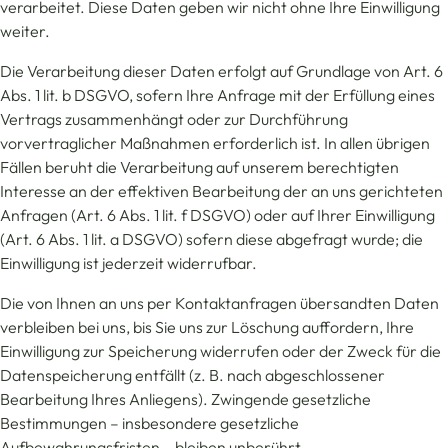
verarbeitet. Diese Daten geben wir nicht ohne Ihre Einwilligung
weiter.
Die Verarbeitung dieser Daten erfolgt auf Grundlage von Art. 6
Abs. 1 lit. b DSGVO, sofern Ihre Anfrage mit der Erfüllung eines
Vertrags zusammenhängt oder zur Durchführung
vorvertraglicher Maßnahmen erforderlich ist. In allen übrigen
Fällen beruht die Verarbeitung auf unserem berechtigten
Interesse an der effektiven Bearbeitung der an uns gerichteten
Anfragen (Art. 6 Abs. 1 lit. f DSGVO) oder auf Ihrer Einwilligung
(Art. 6 Abs. 1 lit. a DSGVO) sofern diese abgefragt wurde; die
Einwilligung ist jederzeit widerrufbar.
Die von Ihnen an uns per Kontaktanfragen übersandten Daten
verbleiben bei uns, bis Sie uns zur Löschung auffordern, Ihre
Einwilligung zur Speicherung widerrufen oder der Zweck für die
Datenspeicherung entfällt (z. B. nach abgeschlossener
Bearbeitung Ihres Anliegens). Zwingende gesetzliche
Bestimmungen – insbesondere gesetzliche
Aufbewahrungsfristen – bleiben unberührt.